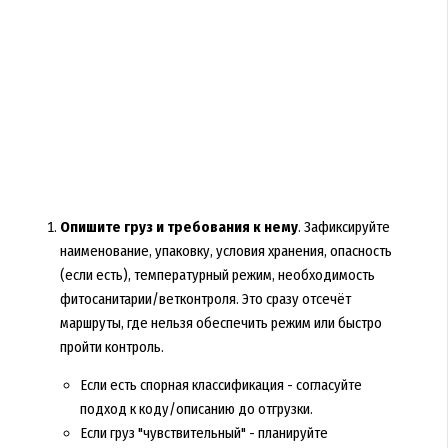
Опишите груз и требования к нему
. Зафиксируйте
наименование, упаковку, условия хранения, опасность
(если есть), температурный режим, необходимость
фитосанитарии/ветконтроля. Это сразу отсечёт
маршруты, где нельзя обеспечить режим или быстро
пройти контроль.
Если есть спорная классификация - согласуйте
подход к коду/описанию до отгрузки.
Если груз "чувствительный" - планируйте