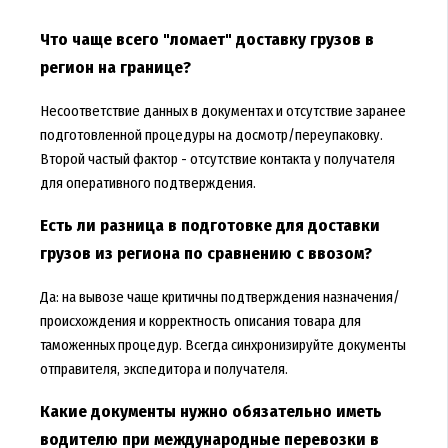
Что чаще всего "ломает" доставку грузов в
регион на границе?
Несоответствие данных в документах и отсутствие заранее
подготовленной процедуры на досмотр/переупаковку.
Второй частый фактор - отсутствие контакта у получателя
для оперативного подтверждения.
Есть ли разница в подготовке для доставки
грузов из региона по сравнению с ввозом?
Да: на вывозе чаще критичны подтверждения назначения/
происхождения и корректность описания товара для
таможенных процедур. Всегда синхронизируйте документы
отправителя, экспедитора и получателя.
Какие документы нужно обязательно иметь
водителю при международные перевозки в