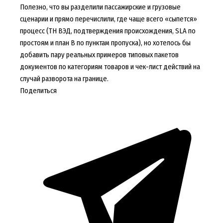
Полезно, что вы разделили пассажирские и грузовые
сценарии и прямо перечислили, где чаще всего «сыпется»
процесс (ТН ВЭД, подтверждения происхождения, SLA по
простоям и план B по пунктам пропуска), но хотелось бы
добавить пару реальных примеров типовых пакетов
документов по категориям товаров и чек-лист действий на
случай разворота на границе.
Поделиться