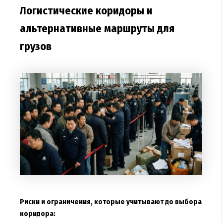
Логистические коридоры и
альтернативные маршруты для
грузов
Риски и ограничения, которые учитывают до выбора
коридора: