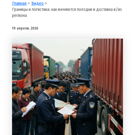
Главная
Видео
Границы и логистика: как меняются поездки и доставка в/из
региона
19 апреля, 2026