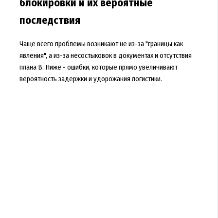
блокировки и их вероятные
последствия
Чаще всего проблемы возникают не из-за "границы как
явления", а из-за несостыковок в документах и отсутствия
плана B. Ниже - ошибки, которые прямо увеличивают
вероятность задержки и удорожания логистики.