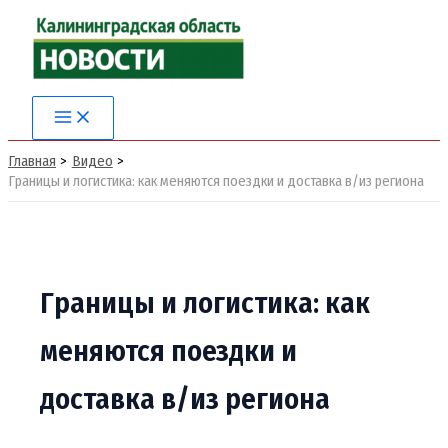
Перейти
к
содержимому
Main
Menu
Главная
Видео
Границы и логистика: как меняются поездки и доставка в/из региона
Границы и логистика: как
меняются поездки и
доставка в/из региона