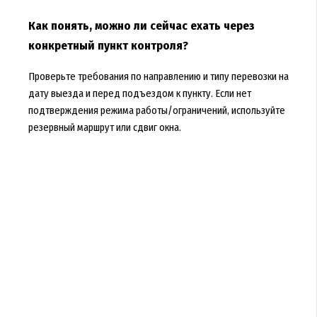
Как понять, можно ли сейчас ехать через
конкретный пункт контроля?
Проверьте требования по направлению и типу перевозки на
дату выезда и перед подъездом к пункту. Если нет
подтверждения режима работы/ограничений, используйте
резервный маршрут или сдвиг окна.