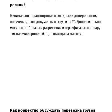
регион?
Минимально - транспортные накладные и доверенности/
поручения, плюс документы на груз и на ТС. Дополнительно
могут потребоваться разрешения и сертификаты по товару
- их наличие проверяйте до выхода на маршрут.
Как корректно обсуждать перевозка грузов