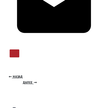
НАЗАД
ДАЛЕЕ