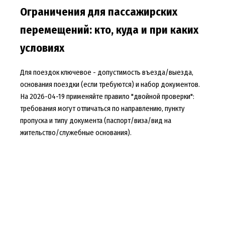
Ограничения для пассажирских
перемещений: кто, куда и при каких
условиях
Для поездок ключевое - допустимость въезда/выезда,
основания поездки (если требуются) и набор документов.
На 2026-04-19 применяйте правило "двойной проверки":
требования могут отличаться по направлению, пункту
пропуска и типу документа (паспорт/виза/вид на
жительство/служебные основания).