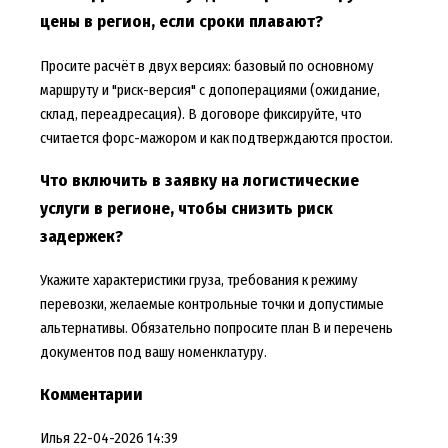
цены в регион, если сроки плавают?
Просите расчёт в двух версиях: базовый по основному
маршруту и "риск-версия" с допоперациями (ожидание,
склад, переадресация). В договоре фиксируйте, что
считается форс-мажором и как подтверждаются простои.
Что включить в заявку на логистические
услуги в регионе, чтобы снизить риск
задержек?
Укажите характеристики груза, требования к режиму
перевозки, желаемые контрольные точки и допустимые
альтернативы. Обязательно попросите план B и перечень
документов под вашу номенклатуру.
Комментарии
Илья
22-04-2026 14:39