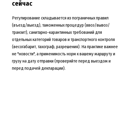
сейчас
Регулирование складывается из пограничных правил
(въезд/выезд), таможенных процедур (ввоз/вывоз/
транзит), санитарно-карантинных требований для
отдельных категорий товаров и транспортного контроля
(весогабарит, тахограф, разрешения). На практике важнее
не "новости", а применимость норм к вашему маршруту и
грузу на дату отправки (проверяйте перед выездом и
перед подачей декларации).