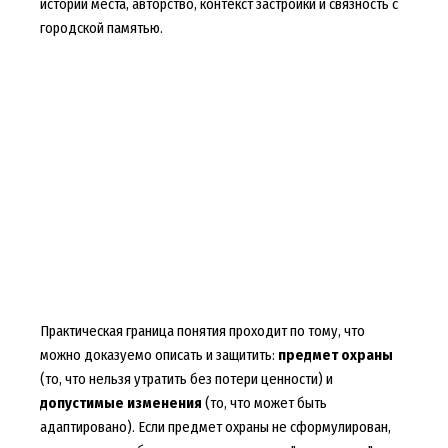
истории места, авторство, контекст застройки и связность с
городской памятью.
Практическая граница понятия проходит по тому, что
можно доказуемо описать и защитить:
предмет охраны
(то, что нельзя утратить без потери ценности) и
допустимые изменения
(то, что может быть
адаптировано). Если предмет охраны не сформулирован,