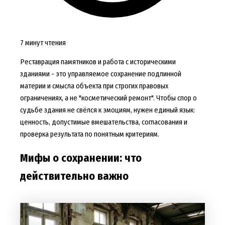
7 минут чтения
Реставрация памятников и работа с историческими
зданиями - это управляемое сохранение подлинной
материи и смысла объекта при строгих правовых
ограничениях, а не "косметический ремонт". Чтобы спор о
судьбе здания не свёлся к эмоциям, нужен единый язык:
ценность, допустимые вмешательства, согласования и
проверка результата по понятным критериям.
Мифы о сохранении: что
действительно важно