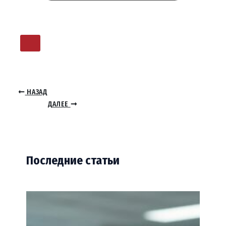
НАЗАД
ДАЛЕЕ
Последние статьи