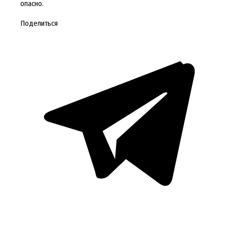
опасно.
Поделиться