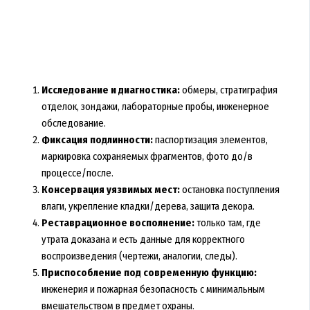
Исследование и диагностика:
обмеры, стратиграфия
отделок, зондажи, лабораторные пробы, инженерное
обследование.
Фиксация подлинности:
паспортизация элементов,
маркировка сохраняемых фрагментов, фото до/в
процессе/после.
Консервация уязвимых мест:
остановка поступления
влаги, укрепление кладки/дерева, защита декора.
Реставрационное восполнение:
только там, где
утрата доказана и есть данные для корректного
воспроизведения (чертежи, аналогии, следы).
Приспособление под современную функцию:
инженерия и пожарная безопасность с минимальным
вмешательством в предмет охраны.