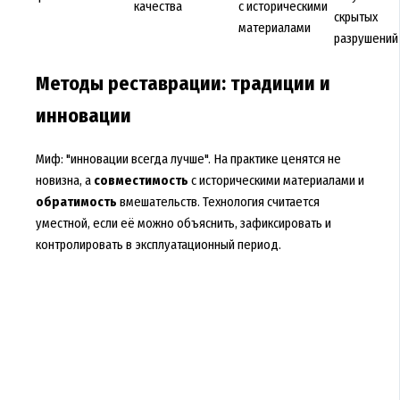
качества
с историческими
скрытых
материалами
разрушений
Методы реставрации: традиции и
инновации
Миф: "инновации всегда лучше". На практике ценятся не
новизна, а
совместимость
с историческими материалами и
обратимость
вмешательств. Технология считается
уместной, если её можно объяснить, зафиксировать и
контролировать в эксплуатационный период.