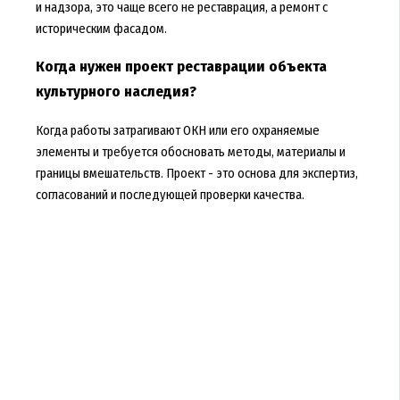
и надзора, это чаще всего не реставрация, а ремонт с
историческим фасадом.
Когда нужен проект реставрации объекта
культурного наследия?
Когда работы затрагивают ОКН или его охраняемые
элементы и требуется обосновать методы, материалы и
границы вмешательств. Проект - это основа для экспертиз,
согласований и последующей проверки качества.