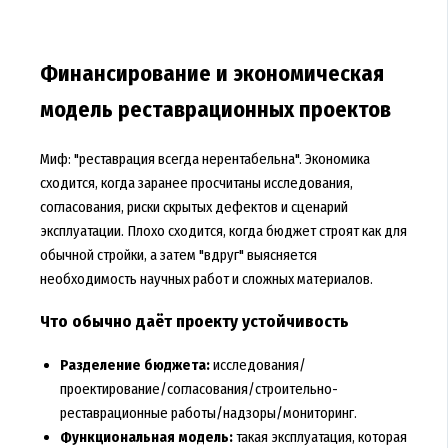
Финансирование и экономическая
модель реставрационных проектов
Миф: "реставрация всегда нерентабельна". Экономика
сходится, когда заранее просчитаны исследования,
согласования, риски скрытых дефектов и сценарий
эксплуатации. Плохо сходится, когда бюджет строят как для
обычной стройки, а затем "вдруг" выясняется
необходимость научных работ и сложных материалов.
Что обычно даёт проекту устойчивость
Разделение бюджета:
исследования/
проектирование/согласования/строительно-
реставрационные работы/надзоры/мониторинг.
Функциональная модель:
такая эксплуатация, которая