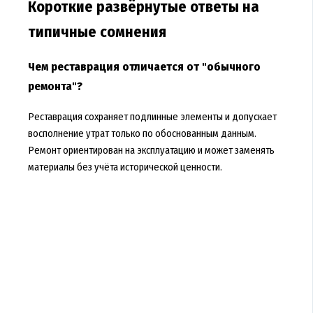
Короткие развёрнутые ответы на
типичные сомнения
Чем реставрация отличается от "обычного
ремонта"?
Реставрация сохраняет подлинные элементы и допускает
восполнение утрат только по обоснованным данным.
Ремонт ориентирован на эксплуатацию и может заменять
материалы без учёта исторической ценности.