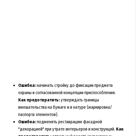
Ошибка:
начинать стройку до фиксации предмета
охраны и согласованной концепции приспособления.
Как предотвратить:
утверждать границы
вмешательства на бумаге и в натуре (маркировка/
паспорта элементов).
Ошибка:
подменять реставрацию фасадной
"декорацией" при утрате интерьеров и конструкций.
Как