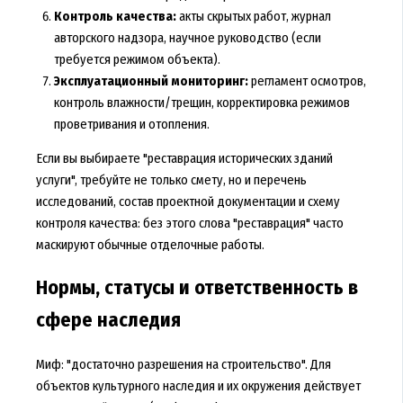
Контроль качества:
акты скрытых работ, журнал
авторского надзора, научное руководство (если
требуется режимом объекта).
Эксплуатационный мониторинг:
регламент осмотров,
контроль влажности/трещин, корректировка режимов
проветривания и отопления.
Если вы выбираете "реставрация исторических зданий
услуги", требуйте не только смету, но и перечень
исследований, состав проектной документации и схему
контроля качества: без этого слова "реставрация" часто
маскируют обычные отделочные работы.
Нормы, статусы и ответственность в
сфере наследия
Миф: "достаточно разрешения на строительство". Для
объектов культурного наследия и их окружения действует