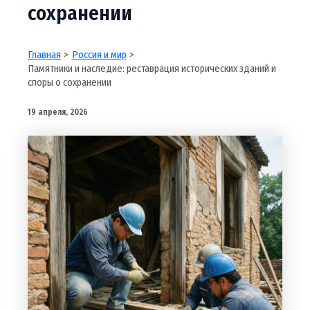
сохранении
Главная
Россия и мир
Памятники и наследие: реставрация исторических зданий и
споры о сохранении
19 апреля, 2026