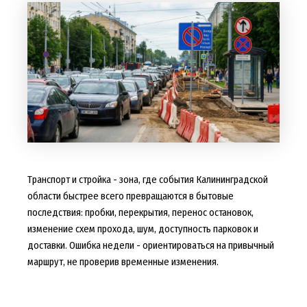
Транспорт и стройка - зона, где события Калининградской
области быстрее всего превращаются в бытовые
последствия: пробки, перекрытия, перенос остановок,
изменение схем прохода, шум, доступность парковок и
доставки. Ошибка недели - ориентироваться на привычный
маршрут, не проверив временные изменения.