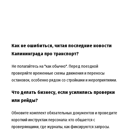
Как не ошибиться, читая последние новости
Калининграда про транспорт?
Не полагайтесь на "как обычно". Перед поездкой
проверяйте временные схемы движения и переносы
остановок, особенно рядом со стройками и мероприятиями.
Что делать бизнесу, если усилились проверки
или рейды?
Обновите комплект обязательных документов и проведите
короткий инструктаж персонала: кто общается с
проверяющими, где журналы, как фиксируются запросы.