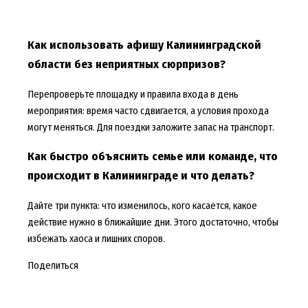
Как использовать афишу Калининградской
области без неприятных сюрпризов?
Перепроверьте площадку и правила входа в день
мероприятия: время часто сдвигается, а условия прохода
могут меняться. Для поездки заложите запас на транспорт.
Как быстро объяснить семье или команде, что
происходит в Калининграде и что делать?
Дайте три пункта: что изменилось, кого касается, какое
действие нужно в ближайшие дни. Этого достаточно, чтобы
избежать хаоса и лишних споров.
Поделиться