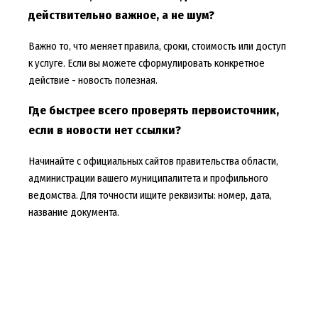
действительно важное, а не шум?
Важно то, что меняет правила, сроки, стоимость или доступ
к услуге. Если вы можете сформулировать конкретное
действие - новость полезная.
Где быстрее всего проверять первоисточник,
если в новости нет ссылки?
Начинайте с официальных сайтов правительства области,
администрации вашего муниципалитета и профильного
ведомства. Для точности ищите реквизиты: номер, дата,
название документа.