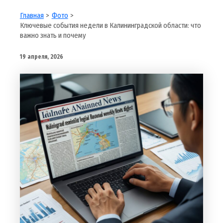
Главная
Фото
Ключевые события недели в Калининградской области: что
важно знать и почему
19 апреля, 2026