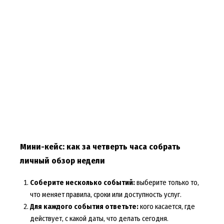
Мини-кейс: как за четверть часа собрать
личный обзор недели
Соберите несколько событий:
выберите только то,
что меняет правила, сроки или доступность услуг.
Для каждого события ответьте:
кого касается, где
действует, с какой даты, что делать сегодня.