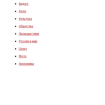
Видео
Дело
Культура
Общество
Происшествия
Россия и мир
Спорт
Фото
Экономика