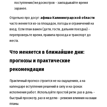
поступления/медосмотров - закладывайте время
заранее.
Отдельно про досуг:
афиша Калининградской области
часто меняется из‑за площадок, погоды и ограничений на
вход. Если план важен (дети, гости, дальняя поездка) -
перепроверьте время, правила прохода и транспорт до
места.
Что меняется в ближайшие дни:
прогнозы и практические
рекомендации
Практичный прогноз строится не на ощущениях, а на
календаре вступления решений в силу и на сроках
исполнения работ. Используйте простой ритм: раз в день -
быстрый просмотр, раз в неделю - ревизия влияния на ваши
планы.