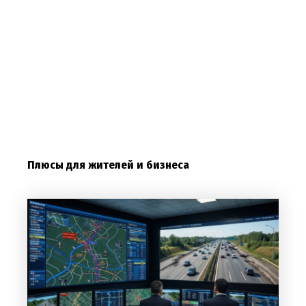
Плюсы для жителей и бизнеса