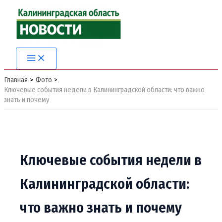
Перейти
к
содержимому
Main
Menu
Главная
Фото
Ключевые события недели в Калининградской области: что важно
знать и почему
Ключевые события недели в
Калининградской области:
что важно знать и почему